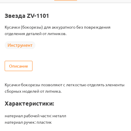
Тип
Инструмент
Звезда ZV-1101
Кусачки (бокорезы) для аккуратного без повреждения
отделения деталей от литников.
Инструмент
Описание
Кусачки-бокорезы позволяют с легкостью отделять элементы
сборных моделей от литника.
Характеристики:
материал рабочей части: металл
материал ручек: пластик