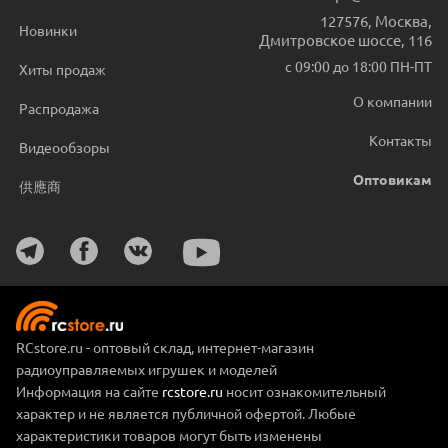
127576
,
Москва
,
Новинки
Дмитровское шоссе, 116
с 09:00 до 18:00 ПН-ПТ
Хиты продаж
О компании
Распродажа
Контакты
Видеообзоры
Оптовикам
供應商
RCstore.ru - оптовый склад, интернет-магазин
радиоуправляемых игрушек и моделей
Информация на сайте
rcstore.ru
носит ознакомительный
характер и не является публичной офертой. Любые
характеристики товаров могут быть изменены