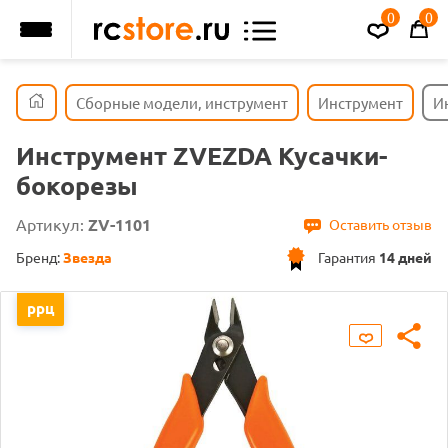
0
0
Сборные модели, инструмент
Инструмент
И
Инструмент ZVEZDA Кусачки-
бокорезы
Артикул:
ZV-1101
Оставить отзыв
Бренд:
Звезда
Гарантия
14 дней
ррц