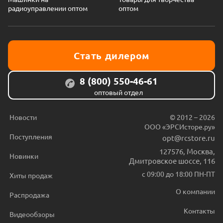
радиоуправлении оптом
оптом
Стать дилером
8 (800) 550-46-61
оптовый отдел
Новости
© 2012 – 2026
ООО «ЭРСИсторе.ру»
Поступления
opt@rcstore.ru
127576
,
Москва
,
Новинки
Дмитровское шоссе, 116
с 09:00 до 18:00 ПН-ПТ
Хиты продаж
О компании
Распродажа
Контакты
Видеообзоры