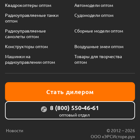
Квадрокоптеры оптом
Автомодели оптом
Радиоуправляемые танки
Судомодели оптом
оптом
Радиоуправляемые
Сборные модели оптом
самолеты оптом
Конструкторы оптом
Воздушные змеи оптом
Машинки на
Товары для творчества
радиоуправлении оптом
оптом
Стать дилером
8 (800) 550-46-61
оптовый отдел
Новости
© 2012 – 2026
ООО «ЭРСИсторе.ру»