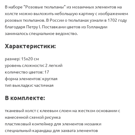
В наборе "Розовые тюльпаны" из мозаичных элементов на
холсте можно выложить небольшую картину с изображением
розовых тюльпанов. В России о тюльпанах узнали в 1702 году
благодаря Петру I. Поставками цветов из Голландии
занималось специальное ведомство.
Характеристики:
размер: 15х20 см
уровень сложности: 2 легкий
количество цветов: 17
форма элементов: круглая
тип выкладки: частичная
В комплекте:
тканевый холст с клеевым слоем на жестком основании с
нанесенной схемой рисунка
пластиковый контейнер для элементов мозаики
специальный карандаш для захвата элементов