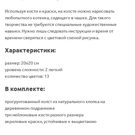
Используя кисти и краски, на холсте можно нарисовать
любопытного котенка, сидящего в чашке. Для такого
творчества не требуются специальные художественные
навыки. Нужно лишь следовать инструкции и время от
времени сверяться с цветовой схемой рисунка.
Характеристики:
размер: 20х20 см
уровень сложности: 2 легкий
количество цветов: 13
В комплекте:
прогрунтованный холст из натурального хлопка на
деревянном подрамнике
три нейлоновые кисти разного размера
акриловые краски, устойчивые к выцветанию