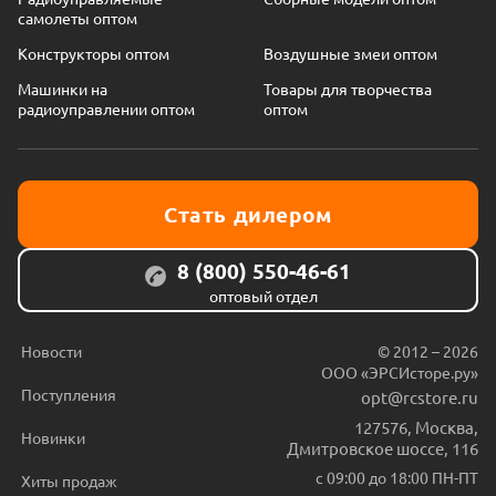
самолеты оптом
Конструкторы оптом
Воздушные змеи оптом
Машинки на
Товары для творчества
радиоуправлении оптом
оптом
Стать дилером
8 (800) 550-46-61
оптовый отдел
Новости
© 2012 – 2026
ООО «ЭРСИсторе.ру»
Поступления
opt@rcstore.ru
127576
,
Москва
,
Новинки
Дмитровское шоссе, 116
с 09:00 до 18:00 ПН-ПТ
Хиты продаж