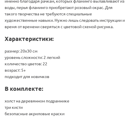
именно благодаря рачкам, которых фламинго вылавливают из
воды, перья фламинго приобретают розовый окрас. Для
такого творчества не требуются специальные
художественные навыки. Нужно лишь следовать инструкции и
время от времени сверяться с цветовой схемой рисунка.
Характеристики:
размер: 20х30 см
уровень сложности: 2 легкий
количество цветов: 22
возраст: 5+
подходит для новичков
В комплекте:
холст на деревянном подрамнике
три кисти
безопасные акриловые краски