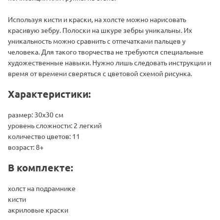
Используя кисти и краски, на холсте можно нарисовать
красивую зебру. Полоски на шкуре зебры уникальны. Их
уникальность можно сравнить с отпечатками пальцев у
человека. Для такого творчества не требуются специальные
художественные навыки. Нужно лишь следовать инструкции и
время от времени сверяться с цветовой схемой рисунка.
Характеристики:
размер: 30х30 см
уровень сложности: 2 легкий
количество цветов: 11
возраст: 8+
В комплекте:
холст на подрамнике
кисти
акриловые краски