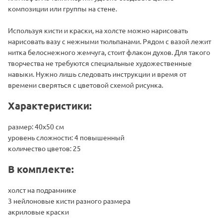
композиции или группы на стене.
Используя кисти и краски, на холсте можно нарисовать
нарисовать вазу с нежными тюльпанами. Рядом с вазой лежит
нитка белоснежного жемчуга, стоит флакон духов. Для такого
творчества не требуются специальные художественные
навыки. Нужно лишь следовать инструкции и время от
времени сверяться с цветовой схемой рисунка.
Характеристики:
размер: 40х50 см
уровень сложности: 4 повышенный
количество цветов: 25
В комплекте:
холст на подрамнике
3 нейлоновые кисти разного размера
акриловые краски