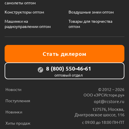
самолеты оптом
Конструкторы оптом
Воздушные змеи оптом
Машинки на
Товары для творчества
радиоуправлении оптом
оптом
Стать дилером
8 (800) 550-46-61
оптовый отдел
Новости
© 2012 – 2026
ООО «ЭРСИсторе.ру»
Поступления
opt@rcstore.ru
127576
,
Москва
,
Новинки
Дмитровское шоссе, 116
с 09:00 до 18:00 ПН-ПТ
Хиты продаж