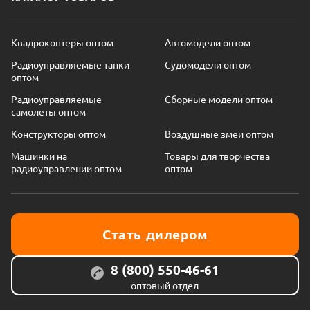
Квадрокоптеры оптом
Автомодели оптом
Радиоуправляемые танки
Судомодели оптом
оптом
Радиоуправляемые
Сборные модели оптом
самолеты оптом
Конструкторы оптом
Воздушные змеи оптом
Машинки на
Товары для творчества
радиоуправлении оптом
оптом
Стать дилером
8 (800) 550-46-61
оптовый отдел