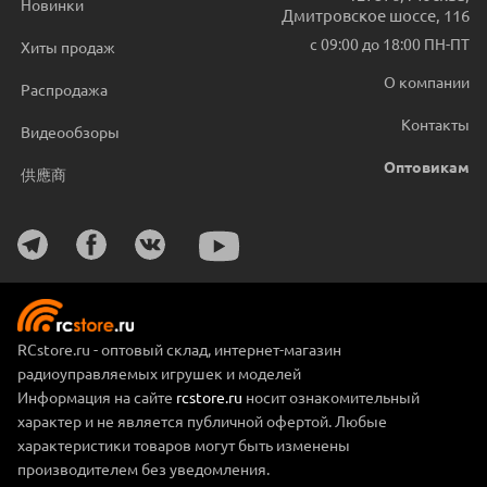
Новинки
Дмитровское шоссе, 116
с 09:00 до 18:00 ПН-ПТ
Хиты продаж
О компании
Распродажа
Контакты
Видеообзоры
Оптовикам
供應商
RCstore.ru - оптовый склад, интернет-магазин
радиоуправляемых игрушек и моделей
Информация на сайте
rcstore.ru
носит ознакомительный
характер и не является публичной офертой. Любые
характеристики товаров могут быть изменены
производителем без уведомления.