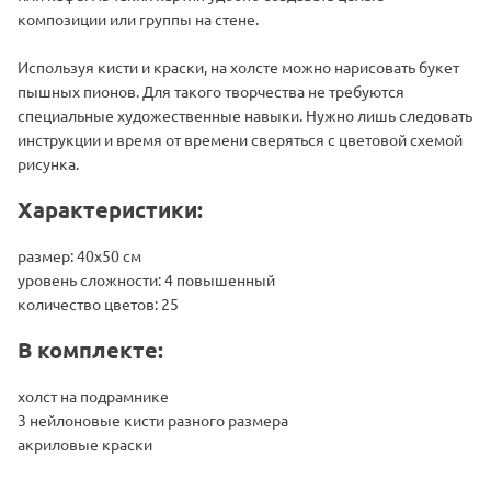
композиции или группы на стене.
Используя кисти и краски, на холсте можно нарисовать букет
пышных пионов. Для такого творчества не требуются
специальные художественные навыки. Нужно лишь следовать
инструкции и время от времени сверяться с цветовой схемой
рисунка.
Характеристики:
размер: 40х50 см
уровень сложности: 4 повышенный
количество цветов: 25
В комплекте:
холст на подрамнике
3 нейлоновые кисти разного размера
акриловые краски