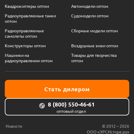
Квадрокоптеры оптом
Автомодели оптом
Радиоуправляемые танки
Судомодели оптом
оптом
Радиоуправляемые
Сборные модели оптом
самолеты оптом
Конструкторы оптом
Воздушные змеи оптом
Машинки на
Товары для творчества
радиоуправлении оптом
оптом
Стать дилером
8 (800) 550-46-61
оптовый отдел
Новости
© 2012 – 2026
ООО «ЭРСИсторе.ру»