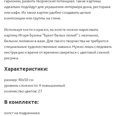
гармонии, развить творческий потенциал. Такие картины
идеально подойдут для украшения интерьера дома, ресторана
или кафе. Из таких картин удобно создавать целые
композиции или группы на стене.
Используя кисти и краски, на холсте можно нарисовать
картину Игоря Бузина "Букет белых лилий" с нежными,
белыми лилиями в вазе. Для такого творчества не требуются
специальные художественные навыки. Нужно лишь следовать
инструкции и время от времени сверяться с цветовой схемой
рисунка.
Характеристики:
размер: 40х50 см
уровень сложности: 4 повышенный
количество цветов: 27
В комплекте:
холст на подрамнике