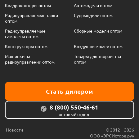
Квадрокоптеры оптом
Автомодели оптом
Радиоуправляемые танки
Судомодели оптом
оптом
Радиоуправляемые
Сборные модели оптом
самолеты оптом
Конструкторы оптом
Воздушные змеи оптом
Машинки на
Товары для творчества
радиоуправлении оптом
оптом
Стать дилером
8 (800) 550-46-61
оптовый отдел
Новости
© 2012 – 2026
ООО «ЭРСИсторе.ру»