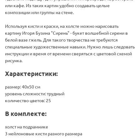
или кафе. Из таких картин удобно создавать целые
композиции или группы на стене.
Используя кисти и краски, на холсте можно нарисовать
картину Игоря Бузина "Сирень" - букет волшебной сирени в
белой вазе гжель. Для такого творчества не требуются
специальные художественные навыки. Нужно лишь следовать
инструкции и время от времени сверяться с цветовой схемой
рисунка.
Характеристики:
размер: 40х50 см
уровень сложности: трудный
количество цветов: 25
В комплекте:
холст на подрамнике
3 нейлоновые кисти разного размера