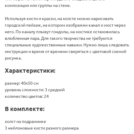
композиции или группы на стене.
Используя кисти и краски, на холсте можно нарисовать
городской пейзаж, на котором изображен канал и мост через
него. По каналу плывут гондолы, на мостике остановилась
влюбленная пара. Для такого творчества не требуются
специальные художественные навыки. Нужно лишь следовать
инструкции и время от времени сверяться с цветовой схемой
рисунка.
Характеристики:
размер: 40х50 см
уровень сложности: 3 средний
количество цветов: 24
В комплекте:
холст на подрамнике
3 нейлоновые кисти разного размера