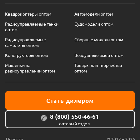
Квадрокоптеры оптом
Автомодели оптом
Радиоуправляемые танки
Судомодели оптом
оптом
Радиоуправляемые
Сборные модели оптом
самолеты оптом
Конструкторы оптом
Воздушные змеи оптом
Машинки на
Товары для творчества
радиоуправлении оптом
оптом
Стать дилером
8 (800) 550-46-61
оптовый отдел
Новости
© 2012 – 2026