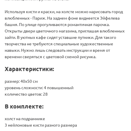
Используя кисти и краски, на холсте можно нарисовать город
влюбленных - Париж. На заднем фоне виднеется Эйфелева
башня. По улице прогуливаются романтичная парочка.
Открыты двери цветочного магазина, приглашая влюбленных
зайти. В уютных кафе сидят уставшие путники. Для такого
творчества не требуются специальные художественные
навыки. Нужно лишь следовать инструкции и время от
времени сверяться с цветовой схемой рисунка.
Характеристики:
размер: 40х50 см
уровень сложности: 4 повышенный
количество цветов: 28
В комплекте:
холст на подрамнике
3 нейлоновые кисти разного размера