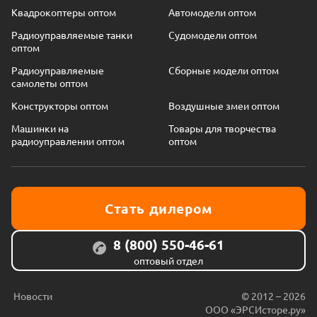
Квадрокоптеры оптом
Автомодели оптом
Радиоуправляемые танки
Судомодели оптом
оптом
Радиоуправляемые
Сборные модели оптом
самолеты оптом
Конструкторы оптом
Воздушные змеи оптом
Машинки на
Товары для творчества
радиоуправлении оптом
оптом
Стать дилером
8 (800) 550-46-61
оптовый отдел
Новости
© 2012 – 2026
ООО «ЭРСИсторе.ру»