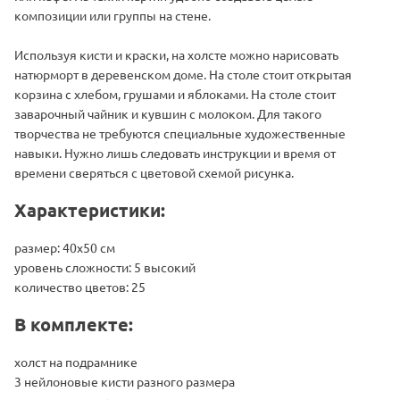
композиции или группы на стене.
Используя кисти и краски, на холсте можно нарисовать
натюрморт в деревенском доме. На столе стоит открытая
корзина с хлебом, грушами и яблоками. На столе стоит
заварочный чайник и кувшин с молоком. Для такого
творчества не требуются специальные художественные
навыки. Нужно лишь следовать инструкции и время от
времени сверяться с цветовой схемой рисунка.
Характеристики:
размер: 40х50 см
уровень сложности: 5 высокий
количество цветов: 25
В комплекте:
холст на подрамнике
3 нейлоновые кисти разного размера