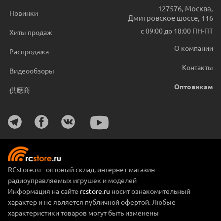
127576
,
Москва
,
Новинки
Дмитровское шоссе, 116
с 09:00 до 18:00 ПН-ПТ
Хиты продаж
О компании
Распродажа
Контакты
Видеообзоры
Оптовикам
供應商
RCstore.ru - оптовый склад, интернет-магазин
радиоуправляемых игрушек и моделей
Информация на сайте
rcstore.ru
носит ознакомительный
характер и не является публичной офертой. Любые
характеристики товаров могут быть изменены