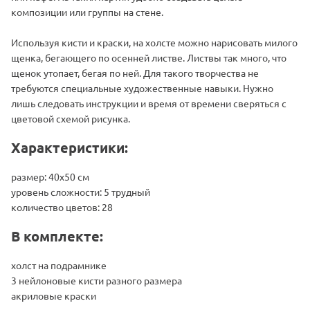
композиции или группы на стене.
Используя кисти и краски, на холсте можно нарисовать милого
щенка, бегающего по осенней листве. Листвы так много, что
щенок утопает, бегая по ней. Для такого творчества не
требуются специальные художественные навыки. Нужно
лишь следовать инструкции и время от времени сверяться с
цветовой схемой рисунка.
Характеристики:
размер: 40х50 см
уровень сложности: 5 трудный
количество цветов: 28
В комплекте:
холст на подрамнике
3 нейлоновые кисти разного размера
акриловые краски