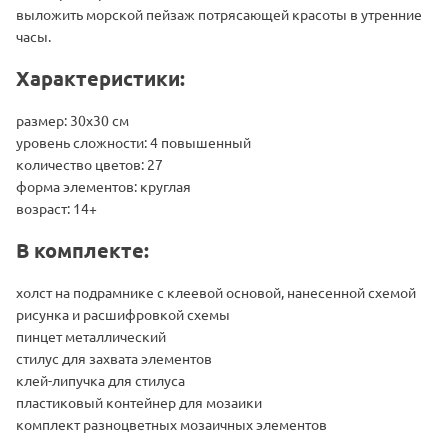
выложить морской пейзаж потрясающей красоты в утренние
часы.
Характеристики:
размер: 30х30 см
уровень сложности: 4 повышенный
количество цветов: 27
форма элементов: круглая
возраст: 14+
В комплекте:
холст на подрамнике с клеевой основой, нанесенной схемой
рисунка и расшифровкой схемы
пинцет металлический
стилус для захвата элементов
клей-липучка для стилуса
пластиковый контейнер для мозаики
комплект разноцветных мозаичных элементов