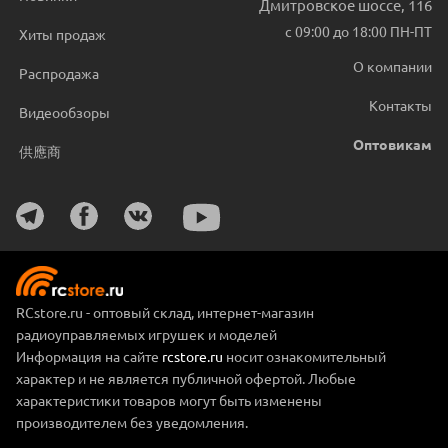
Дмитровское шоссе, 116
с 09:00 до 18:00 ПН-ПТ
Хиты продаж
О компании
Распродажа
Контакты
Видеообзоры
Оптовикам
供應商
RCstore.ru - оптовый склад, интернет-магазин
радиоуправляемых игрушек и моделей
Информация на сайте
rcstore.ru
носит ознакомительный
характер и не является публичной офертой. Любые
характеристики товаров могут быть изменены
производителем без уведомления.