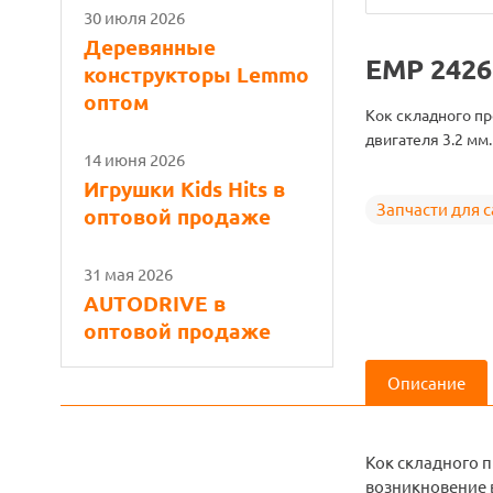
30 июля 2026
Деревянные
EMP 242
конструкторы Lemmo
оптом
Кок складного пр
двигателя 3.2 мм
14 июня 2026
Игрушки Kids Hits в
Запчасти для 
оптовой продаже
31 мая 2026
AUTODRIVE в
оптовой продаже
Описание
Кок складного п
возникновение 