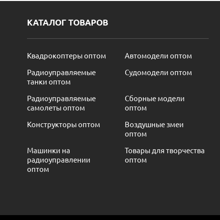
КАТАЛОГ ТОВАРОВ
Квадрокоптеры оптом
Автомодели оптом
Радиоуправляемые
Судомодели оптом
танки оптом
Радиоуправляемые
Сборные модели
самолеты оптом
оптом
Конструкторы оптом
Воздушные змеи
оптом
Машинки на
Товары для творчества
радиоуправлении
оптом
оптом