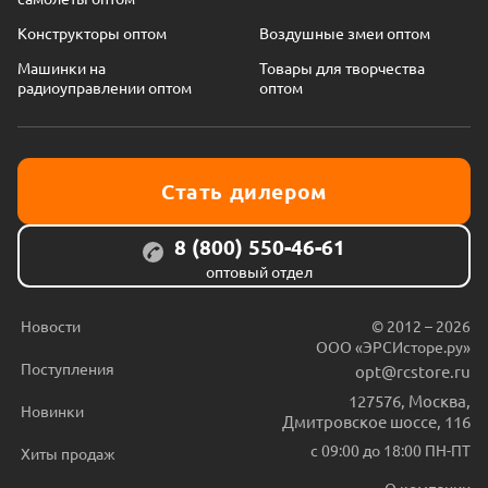
Конструкторы оптом
Воздушные змеи оптом
Машинки на
Товары для творчества
радиоуправлении оптом
оптом
Стать дилером
8 (800) 550-46-61
оптовый отдел
Новости
© 2012 – 2026
ООО «ЭРСИсторе.ру»
Поступления
opt@rcstore.ru
127576
,
Москва
,
Новинки
Дмитровское шоссе, 116
с 09:00 до 18:00 ПН-ПТ
Хиты продаж
О компании