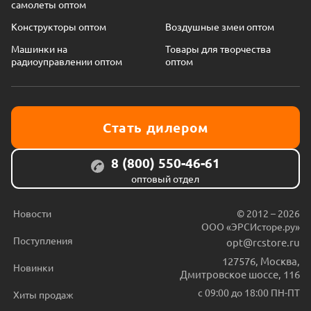
самолеты оптом
Конструкторы оптом
Воздушные змеи оптом
Машинки на
Товары для творчества
радиоуправлении оптом
оптом
Стать дилером
8 (800) 550-46-61
оптовый отдел
Новости
© 2012 – 2026
ООО «ЭРСИсторе.ру»
Поступления
opt@rcstore.ru
127576
,
Москва
,
Новинки
Дмитровское шоссе, 116
с 09:00 до 18:00 ПН-ПТ
Хиты продаж