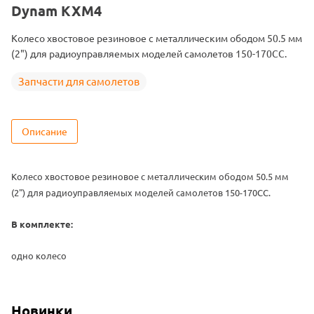
Dynam КХМ4
Колесо хвостовое резиновое с металлическим ободом 50.5 мм
(2") для радиоуправляемых моделей самолетов 150-170CC.
Запчасти для самолетов
Описание
Колесо хвостовое резиновое с металлическим ободом 50.5 мм
(2") для радиоуправляемых моделей самолетов 150-170CC.
В комплекте:
одно колесо
Новинки