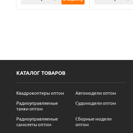
КАТАЛОГ ТОВАРОВ
Квадрокоптеры оптом
Автомодели оптом
Радиоуправляемые
Судомодели оптом
танки оптом
Радиоуправляемые
Сборные модели
самолеты оптом
оптом