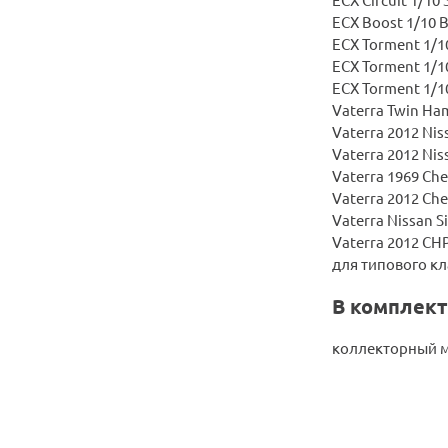
ECX Boost 1/10 
ECX Torment 1/10
ECX Torment 1/1
ECX Torment 1/1
Vaterra Twin Ham
Vaterra 2012 Nis
Vaterra 2012 Nis
Vaterra 1969 Che
Vaterra 2012 Che
Vaterra Nissan S
Vaterra 2012 CHP
для типового кл
В комплект
коллекторный 