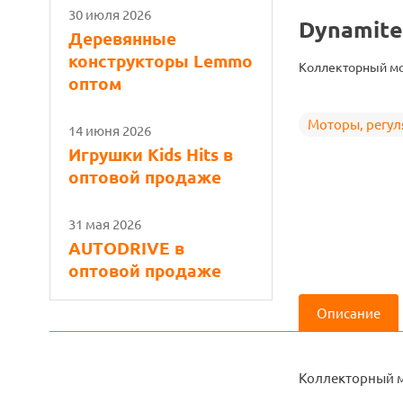
30 июля 2026
Dynamite
Деревянные
конструкторы Lemmo
Коллекторный мо
оптом
Моторы, регу
14 июня 2026
Игрушки Kids Hits в
оптовой продаже
31 мая 2026
AUTODRIVE в
оптовой продаже
Описание
Коллекторный м