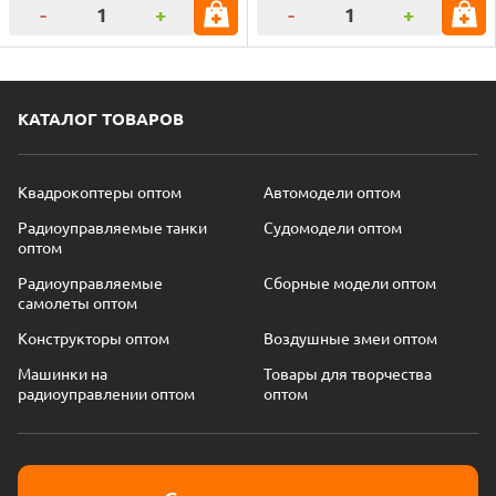
-
+
-
+
КАТАЛОГ ТОВАРОВ
Квадрокоптеры оптом
Автомодели оптом
Радиоуправляемые танки
Судомодели оптом
оптом
Радиоуправляемые
Сборные модели оптом
самолеты оптом
Конструкторы оптом
Воздушные змеи оптом
Машинки на
Товары для творчества
радиоуправлении оптом
оптом