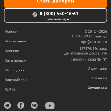
Стать дилером
8 (800) 550-46-61
оптовый отдел
Новости
© 2012 – 2026
ООО «ЭРСИсторе.ру»
Поступления
opt@rcstore.ru
127576
,
Москва
,
Новинки
Дмитровское шоссе, 116
с 09:00 до 18:00 ПН-ПТ
Хиты продаж
О компании
Распродажа
Контакты
Видеообзоры
Оптовикам
供應商