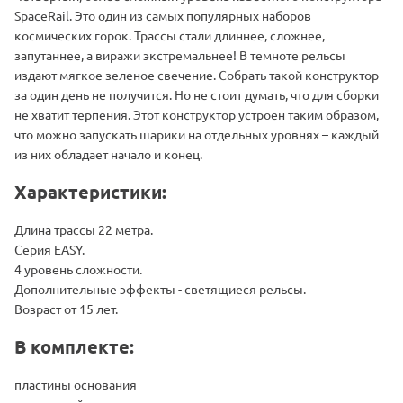
SpaceRail. Это один из самых популярных наборов
космических горок. Трассы стали длиннее, сложнее,
запутаннее, а виражи экстремальнее! В темноте рельсы
издают мягкое зеленое свечение. Собрать такой конструктор
за один день не получится. Но не стоит думать, что для сборки
не хватит терпения. Этот конструктор устроен таким образом,
что можно запускать шарики на отдельных уровнях – каждый
из них обладает начало и конец.
Характеристики:
Длина трассы 22 метра.
Серия EASY.
4 уровень сложности.
Дополнительные эффекты - светящиеся рельсы.
Возраст от 15 лет.
В комплекте:
пластины основания