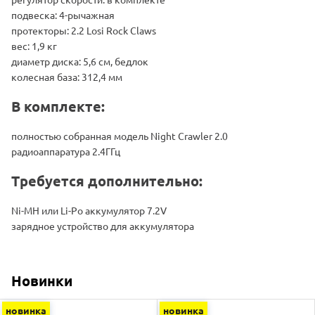
подвеска: 4-рычажная
протекторы: 2.2 Losi Rock Claws
вес: 1,9 кг
диаметр диска: 5,6 см, бедлок
колесная база: 312,4 мм
В комплекте:
полностью собранная модель Night Crawler 2.0
радиоаппаратура 2.4ГГц
Требуется дополнительно:
Ni-MH или Li-Po аккумулятор 7.2V
зарядное устройство для аккумулятора
Новинки
новинка
новинка