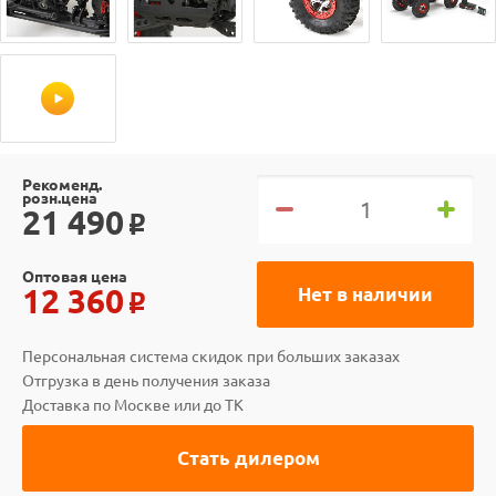
Рекоменд.
розн.цена
21 490
o
Оптовая цена
12 360
Нет в наличии
o
Персональная система скидок при больших заказах
Отгрузка в день получения заказа
Доставка по Москве или до ТК
Стать дилером