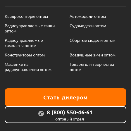
Квадрокоптеры оптом
Автомодели оптом
Радиоуправляемые танки
Судомодели оптом
оптом
Радиоуправляемые
Сборные модели оптом
самолеты оптом
Конструкторы оптом
Воздушные змеи оптом
Машинки на
Товары для творчества
радиоуправлении оптом
оптом
Стать дилером
8 (800) 550-46-61
оптовый отдел