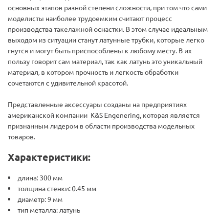
основных этапов разной степени сложности, при том что сами
моделисты наиболее трудоемким считают процесс
производства такелажной оснастки. В этом случае идеальным
выходом из ситуации станут латунные трубки, которые легко
гнутся и могут быть приспособлены к любому месту. В их
пользу говорит сам материал, так как латунь это уникальный
материал, в котором прочность и легкость обработки
сочетаются с удивительной красотой.
Представленные аксессуары созданы на предприятиях
американской компании K&S Engenering, которая является
признанным лидером в области производства модельных
товаров.
Характеристики:
длина: 300 мм
толщина стенки: 0.45 мм
диаметр: 9 мм
тип металла: латунь