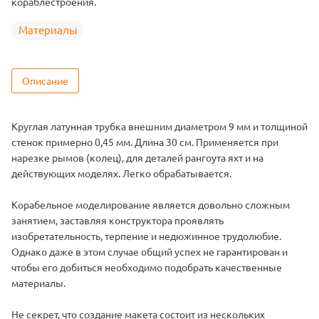
кораблестроения.
Материалы
Описание
Круглая латунная трубка внешним диаметром 9 мм и толщиной
стенок примерно 0,45 мм. Длина 30 см. Применяется при
нарезке рымов (колец), для деталей рангоута яхт и на
действующих моделях. Легко обрабатывается.
Корабельное моделирование является довольно сложным
занятием, заставляя конструктора проявлять
изобретательность, терпение и недюжинное трудолюбие.
Однако даже в этом случае общий успех не гарантирован и
чтобы его добиться необходимо подобрать качественные
материалы.
Не секрет, что создание макета состоит из нескольких