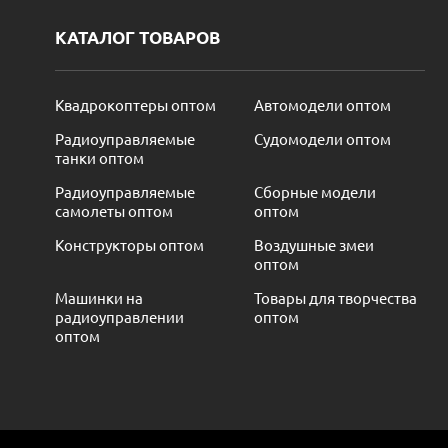
КАТАЛОГ ТОВАРОВ
Квадрокоптеры оптом
Автомодели оптом
Радиоуправляемые
Судомодели оптом
танки оптом
Радиоуправляемые
Сборные модели
самолеты оптом
оптом
Конструкторы оптом
Воздушные змеи
оптом
Машинки на
Товары для творчества
радиоуправлении
оптом
оптом