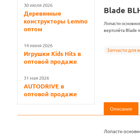
30 июля 2026
Blade BL
Деревянные
конструкторы Lemmo
Лопасти основног
оптом
вертолёта Blade 
14 июня 2026
Запчасти для 
Игрушки Kids Hits в
оптовой продаже
31 мая 2026
AUTODRIVE в
оптовой продаже
Описание
Лопасти основно