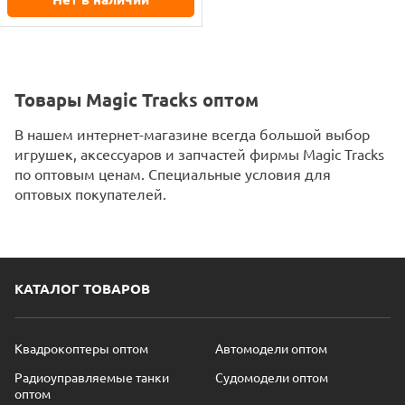
Товары Magic Tracks оптом
В нашем интернет-магазине всегда большой выбор
игрушек, аксессуаров и запчастей фирмы Magic Tracks
по оптовым ценам. Специальные условия для
оптовых покупателей.
КАТАЛОГ ТОВАРОВ
Квадрокоптеры оптом
Автомодели оптом
Радиоуправляемые танки
Судомодели оптом
оптом