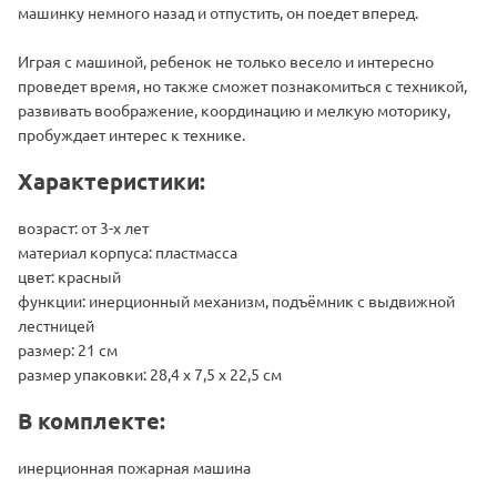
машинку немного назад и отпустить, он поедет вперед.
Играя с машиной, ребенок не только весело и интересно
проведет время, но также сможет познакомиться с техникой,
развивать воображение, координацию и мелкую моторику,
пробуждает интерес к технике.
Характеристики:
возраст: от 3-х лет
материал корпуса: пластмасса
цвет: красный
функции: инерционный механизм, подъёмник с выдвижной
лестницей
размер: 21 см
размер упаковки: 28,4 х 7,5 х 22,5 см
В комплекте:
инерционная пожарная машина