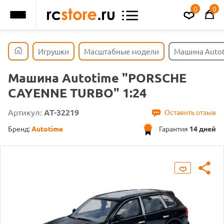
0
0
Игрушки
Масштабные модели
Машина Autot
Машина Autotime "PORSCHE
CAYENNE TURBO" 1:24
Артикул:
AT-32219
Оставить отзыв
Бренд:
Autotime
Гарантия
14 дней