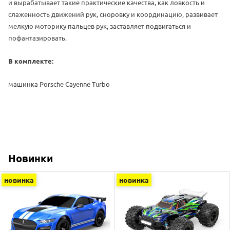
и вырабатывает такие практические качества, как ловкость и
слаженность движений рук, сноровку и координацию, развивает
мелкую моторику пальцев рук, заставляет подвигаться и
пофантазировать
.
В комплекте:
машинка Porsche Cayenne Turbo
Новинки
новинка
новинка