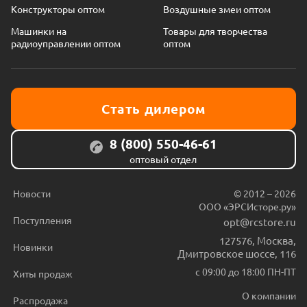
Конструкторы оптом
Воздушные змеи оптом
Машинки на
Товары для творчества
радиоуправлении оптом
оптом
Стать дилером
8 (800) 550-46-61
оптовый отдел
Новости
© 2012 – 2026
ООО «ЭРСИсторе.ру»
Поступления
opt@rcstore.ru
127576
,
Москва
,
Новинки
Дмитровское шоссе, 116
с 09:00 до 18:00 ПН-ПТ
Хиты продаж
О компании
Распродажа