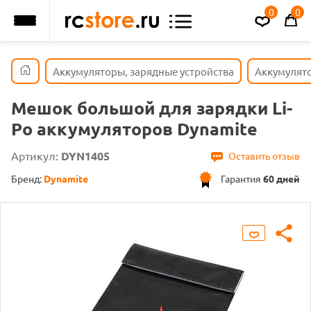
0
0
Аккумуляторы, зарядные устройства
Аккумулят
Мешок большой для зарядки Li-
Po аккумуляторов Dynamite
Артикул:
DYN1405
Оставить отзыв
Бренд:
Dynamite
Гарантия
60 дней