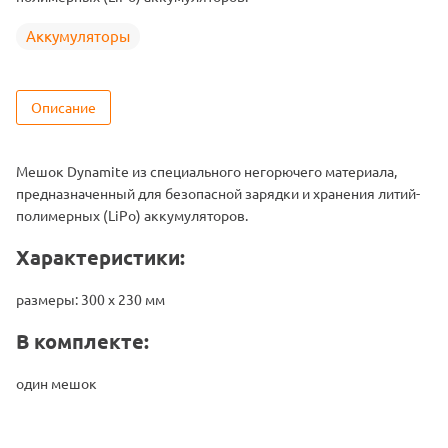
Аккумуляторы
Описание
Мешок Dynamite из специального негорючего материала,
предназначенный для безопасной зарядки и хранения литий-
полимерных (LiPo) аккумуляторов.
Характеристики:
размеры: 300 х 230 мм
В комплекте:
один мешок