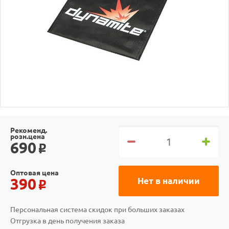
Рекоменд.
розн.цена
690
o
Оптовая цена
390
Нет в наличии
o
Персональная система скидок при больших заказах
Отгрузка в день получения заказа