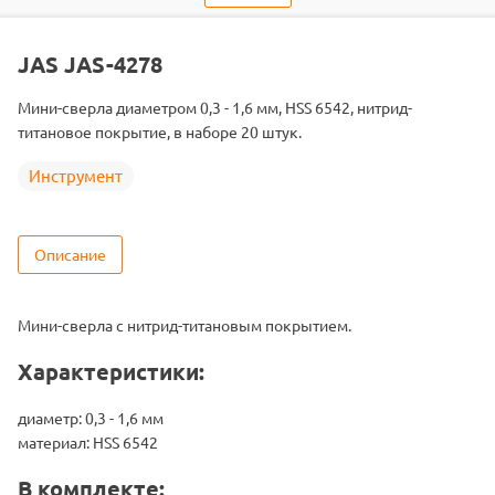
Тип запчасти
Сверло
JAS JAS-4278
Мини-сверла диаметром 0,3 - 1,6 мм, HSS 6542, нитрид-
титановое покрытие, в наборе 20 штук.
Инструмент
Описание
Мини-сверла с нитрид-титановым покрытием.
Характеристики:
диаметр: 0,3 - 1,6 мм
материал: HSS 6542
В комплекте: