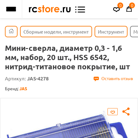
0
0
Сборные модели, инструмент
Инструмент
Ми
Мини-сверла, диаметр 0,3 - 1,6
мм, набор, 20 шт., HSS 6542,
нитрид-титановое покрытие, шт
Артикул:
JAS-4278
Оставить отзыв
Бренд:
JAS