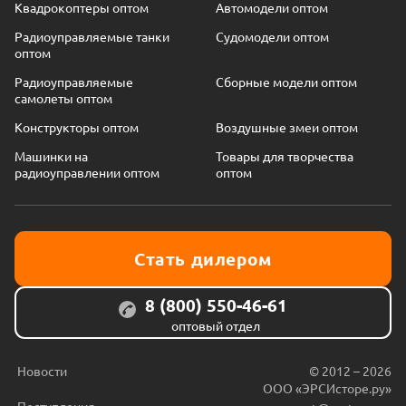
Квадрокоптеры оптом
Автомодели оптом
Радиоуправляемые танки
Судомодели оптом
оптом
Радиоуправляемые
Сборные модели оптом
самолеты оптом
Конструкторы оптом
Воздушные змеи оптом
Машинки на
Товары для творчества
радиоуправлении оптом
оптом
Стать дилером
8 (800) 550-46-61
оптовый отдел
Новости
© 2012 – 2026
ООО «ЭРСИсторе.ру»