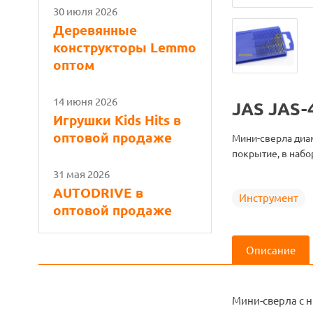
30 июля 2026
Деревянные
конструкторы Lemmo
оптом
14 июня 2026
JAS JAS-
Игрушки Kids Hits в
оптовой продаже
Мини-сверла диам
покрытие, в набо
31 мая 2026
AUTODRIVE в
Инструмент
оптовой продаже
Описание
Мини-сверла с 