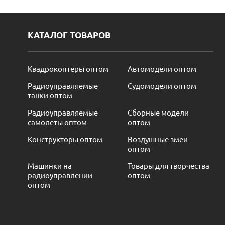
КАТАЛОГ ТОВАРОВ
Квадрокоптеры оптом
Автомодели оптом
Радиоуправляемые
Судомодели оптом
танки оптом
Радиоуправляемые
Сборные модели
самолеты оптом
оптом
Конструкторы оптом
Воздушные змеи
оптом
Машинки на
Товары для творчества
радиоуправлении
оптом
оптом