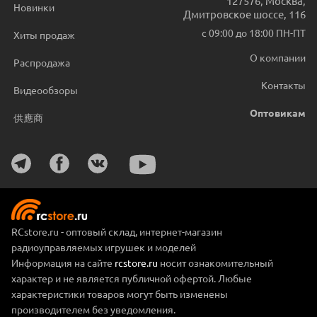
127576
,
Москва
,
Новинки
Дмитровское шоссе, 116
с 09:00 до 18:00 ПН-ПТ
Хиты продаж
О компании
Распродажа
Контакты
Видеообзоры
Оптовикам
供應商
RCstore.ru - оптовый склад, интернет-магазин
радиоуправляемых игрушек и моделей
Информация на сайте
rcstore.ru
носит ознакомительный
характер и не является публичной офертой. Любые
характеристики товаров могут быть изменены
производителем без уведомления.