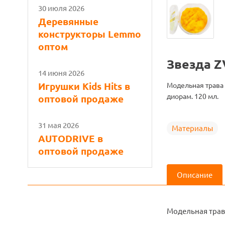
30 июля 2026
Деревянные
конструкторы Lemmo
оптом
Звезда Z
14 июня 2026
Игрушки Kids Hits в
Модельная трава
диорам. 120 мл.
оптовой продаже
31 мая 2026
Материалы
AUTODRIVE в
оптовой продаже
Описание
Модельная трав