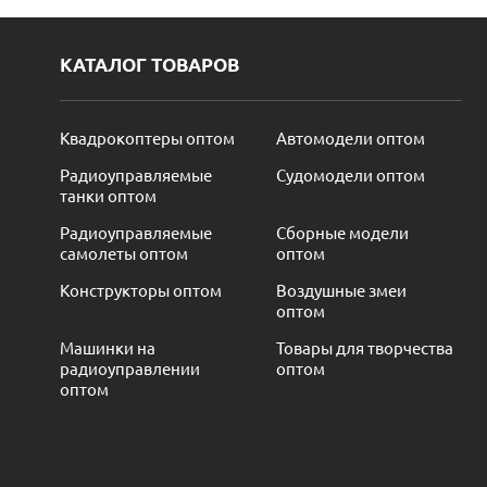
КАТАЛОГ ТОВАРОВ
Квадрокоптеры оптом
Автомодели оптом
Радиоуправляемые
Судомодели оптом
танки оптом
Радиоуправляемые
Сборные модели
самолеты оптом
оптом
Конструкторы оптом
Воздушные змеи
оптом
Машинки на
Товары для творчества
радиоуправлении
оптом
оптом