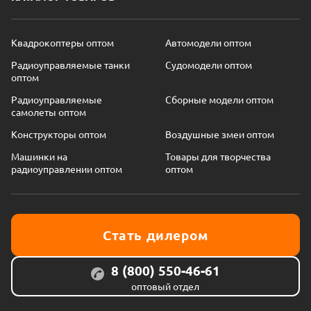
Квадрокоптеры оптом
Автомодели оптом
Радиоуправляемые танки
Судомодели оптом
оптом
Радиоуправляемые
Сборные модели оптом
самолеты оптом
Конструкторы оптом
Воздушные змеи оптом
Машинки на
Товары для творчества
радиоуправлении оптом
оптом
Стать дилером
8 (800) 550-46-61
оптовый отдел