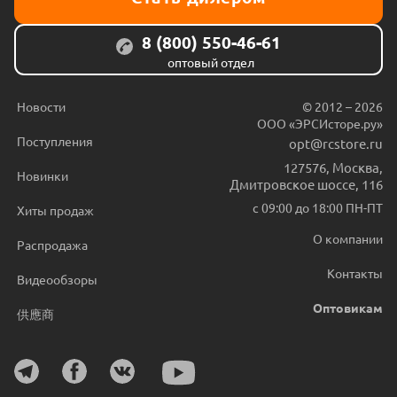
8 (800) 550-46-61
оптовый отдел
Новости
© 2012 – 2026
ООО «ЭРСИсторе.ру»
Поступления
opt@rcstore.ru
127576
,
Москва
,
Новинки
Дмитровское шоссе, 116
с 09:00 до 18:00 ПН-ПТ
Хиты продаж
О компании
Распродажа
Контакты
Видеообзоры
Оптовикам
供應商