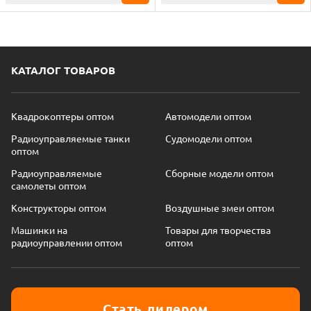
КАТАЛОГ ТОВАРОВ
Квадрокоптеры оптом
Автомодели оптом
Радиоуправляемые танки
Судомодели оптом
оптом
Радиоуправляемые
Сборные модели оптом
самолеты оптом
Конструкторы оптом
Воздушные змеи оптом
Машинки на
Товары для творчества
радиоуправлении оптом
оптом
Стать дилером