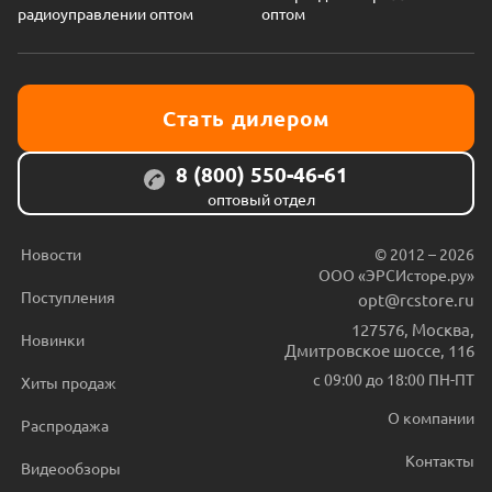
радиоуправлении оптом
оптом
Стать дилером
8 (800) 550-46-61
оптовый отдел
Новости
© 2012 – 2026
ООО «ЭРСИсторе.ру»
Поступления
opt@rcstore.ru
127576
,
Москва
,
Новинки
Дмитровское шоссе, 116
с 09:00 до 18:00 ПН-ПТ
Хиты продаж
О компании
Распродажа
Контакты
Видеообзоры