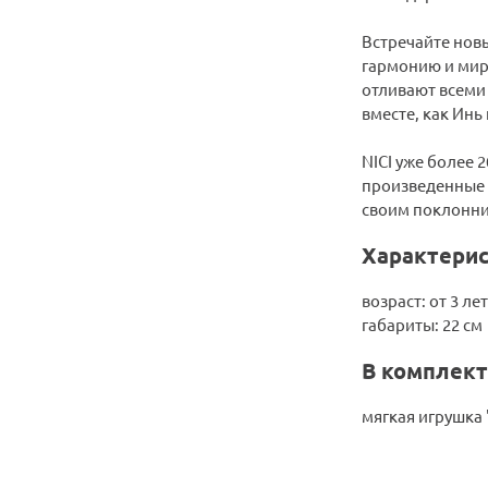
Встречайте новы
гармонию и мир 
отливают всеми 
вместе, как Инь
NICI уже более 
произведенные 
своим поклонни
Характерис
возраст: от 3 лет
габариты: 22 см
В комплект
мягкая игрушка