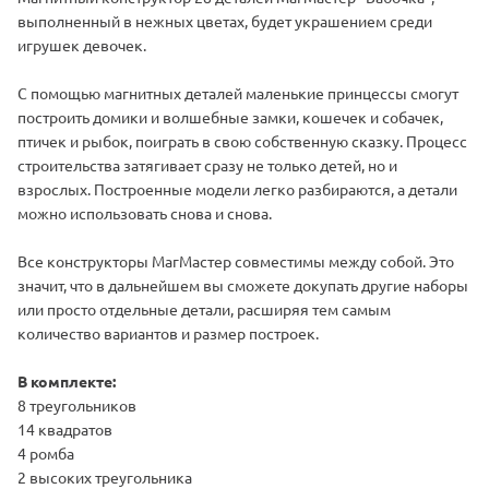
выполненный в нежных цветах, будет украшением среди
игрушек девочек.
С помощью магнитных деталей маленькие принцессы смогут
построить домики и волшебные замки, кошечек и собачек,
птичек и рыбок, поиграть в свою собственную сказку. Процесс
строительства затягивает сразу не только детей, но и
взрослых. Построенные модели легко разбираются, а детали
можно использовать снова и снова.
Все конструкторы МагМастер совместимы между собой. Это
значит, что в дальнейшем вы сможете докупать другие наборы
или просто отдельные детали, расширяя тем самым
количество вариантов и размер построек.
В комплекте:
8 треугольников
14 квадратов
4 ромба
2 высоких треугольника