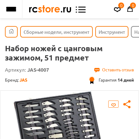
0
0
Сборные модели, инструмент
Инструмент
Н
Набор ножей с цанговым
зажимом, 51 предмет
Артикул:
JAS-4007
Оставить отзыв
Бренд:
JAS
Гарантия
14 дней