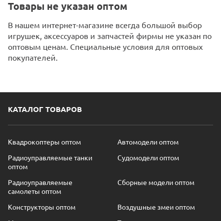
Товары не указан оптом
В нашем интернет-магазине всегда большой выбор
игрушек, аксессуаров и запчастей фирмы не указан по
оптовым ценам. Специальные условия для оптовых
покупателей.
КАТАЛОГ ТОВАРОВ
Квадрокоптеры оптом
Автомодели оптом
Радиоуправляемые танки
Судомодели оптом
оптом
Радиоуправляемые
Сборные модели оптом
самолеты оптом
Конструкторы оптом
Воздушные змеи оптом