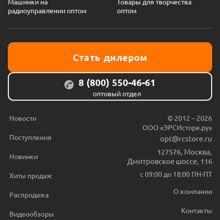
Машинки на
Товары для творчества
радиоуправлении оптом
оптом
Стать дилером
8 (800) 550-46-61
оптовый отдел
Новости
© 2012 – 2026
ООО «ЭРСИсторе.ру»
Поступления
opt@rcstore.ru
127576
,
Москва
,
Новинки
Дмитровское шоссе, 116
с 09:00 до 18:00 ПН-ПТ
Хиты продаж
О компании
Распродажа
Контакты
Видеообзоры