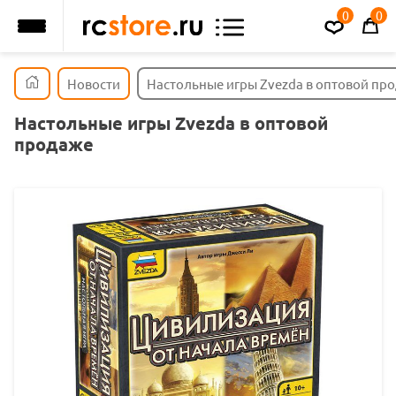
0
0
Новости
Настольные игры Zvezda в оптовой пр
Настольные игры Zvezda в оптовой
продаже