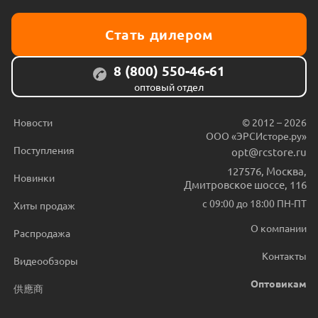
Стать дилером
8 (800) 550-46-61
оптовый отдел
Новости
© 2012 – 2026
ООО «ЭРСИсторе.ру»
Поступления
opt@rcstore.ru
127576
,
Москва
,
Новинки
Дмитровское шоссе, 116
с 09:00 до 18:00 ПН-ПТ
Хиты продаж
О компании
Распродажа
Контакты
Видеообзоры
Оптовикам
供應商