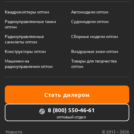
Квадрокоптеры оптом
Автомодели оптом
Радиоуправляемые танки
Судомодели оптом
оптом
Радиоуправляемые
Сборные модели оптом
самолеты оптом
Конструкторы оптом
Воздушные змеи оптом
Машинки на
Товары для творчества
радиоуправлении оптом
оптом
Стать дилером
8 (800) 550-46-61
оптовый отдел
Новости
© 2012 – 2026