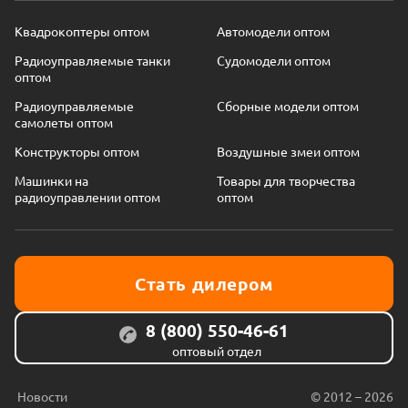
Квадрокоптеры оптом
Автомодели оптом
Радиоуправляемые танки
Судомодели оптом
оптом
Радиоуправляемые
Сборные модели оптом
самолеты оптом
Конструкторы оптом
Воздушные змеи оптом
Машинки на
Товары для творчества
радиоуправлении оптом
оптом
Стать дилером
8 (800) 550-46-61
оптовый отдел
Новости
© 2012 – 2026