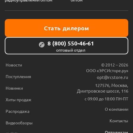
Стать дилером
8 (800) 550-46-61
оптовый отдел
Новости
© 2012 – 2026
ООО «ЭРСИсторе.ру»
Поступления
opt@rcstore.ru
127576
,
Москва
,
Новинки
Дмитровское шоссе, 116
с 09:00 до 18:00 ПН-ПТ
Хиты продаж
О компании
Распродажа
Контакты
Видеообзоры
Оптовикам