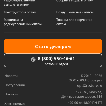
самолеты оптом
Конструкторы оптом
Воздушные змеи оптом
Машинки на
Товары для творчества
радиоуправлении оптом
оптом
Стать дилером
8 (800) 550-46-61
оптовый отдел
Новости
© 2012 – 2026
ООО «ЭРСИсторе.ру»
Поступления
opt@rcstore.ru
127576
,
Москва
,
Новинки
Дмитровское шоссе, 116
с 09:00 до 18:00 ПН-ПТ
Хиты продаж