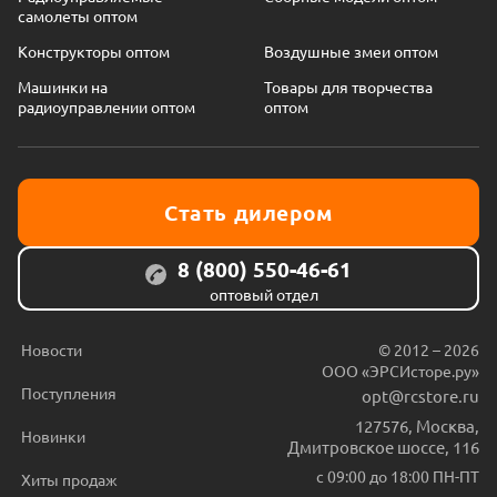
самолеты оптом
Конструкторы оптом
Воздушные змеи оптом
Машинки на
Товары для творчества
радиоуправлении оптом
оптом
Стать дилером
8 (800) 550-46-61
оптовый отдел
Новости
© 2012 – 2026
ООО «ЭРСИсторе.ру»
Поступления
opt@rcstore.ru
127576
,
Москва
,
Новинки
Дмитровское шоссе, 116
с 09:00 до 18:00 ПН-ПТ
Хиты продаж