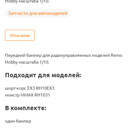
Hobby масштаба 1/10.
Запчасти для автомоделей
Описание
Передний бампер для радиоуправляемых моделей Remo
Hobby масштаба 1/10.
Подходит для моделей:
шорт-корс EX3 RH10EX3
монстр MMAX RH1031
В комплекте:
один бампер