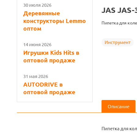
30 июля 2026
JAS JAS-
Деревянные
конструкторы Lemmo
Пипетка для коле
оптом
Инструмент
14 июня 2026
Игрушки Kids Hits в
оптовой продаже
31 мая 2026
AUTODRIVE в
оптовой продаже
Описание
Пипетка для ко