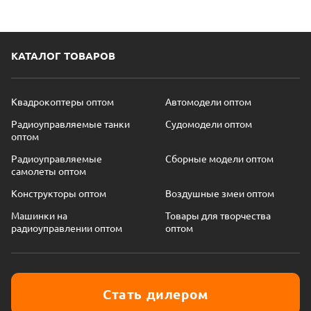
КАТАЛОГ ТОВАРОВ
Квадрокоптеры оптом
Автомодели оптом
Радиоуправляемые танки
Судомодели оптом
оптом
Радиоуправляемые
Сборные модели оптом
самолеты оптом
Конструкторы оптом
Воздушные змеи оптом
Машинки на
Товары для творчества
радиоуправлении оптом
оптом
Стать дилером