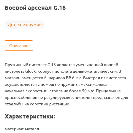
Боевой арсенал G.16
Детское оружие
Описание
Пружинный пистолет G.16 является уменьшенной копией
пистолета Glock. Корпус пистолета цельнометаллический. В
магазин вмещается 6 шариков BB 6 мм. Выстрел из пистолета
осуществляется с помощью пружины, максимальная
начальная скорость выстрела не более 50 м/с. Прицельные
приспособления не регулируемые, пистолет предназначен для
стрельбы на короткие дистанции.
Характеристики:
материал: металл