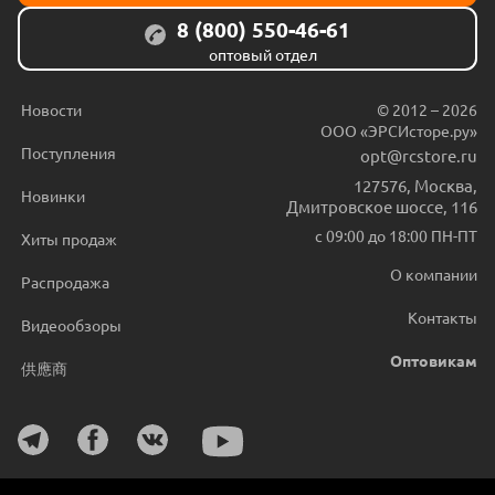
8 (800) 550-46-61
оптовый отдел
Новости
© 2012 – 2026
ООО «ЭРСИсторе.ру»
Поступления
opt@rcstore.ru
127576
,
Москва
,
Новинки
Дмитровское шоссе, 116
с 09:00 до 18:00 ПН-ПТ
Хиты продаж
О компании
Распродажа
Контакты
Видеообзоры
Оптовикам
供應商