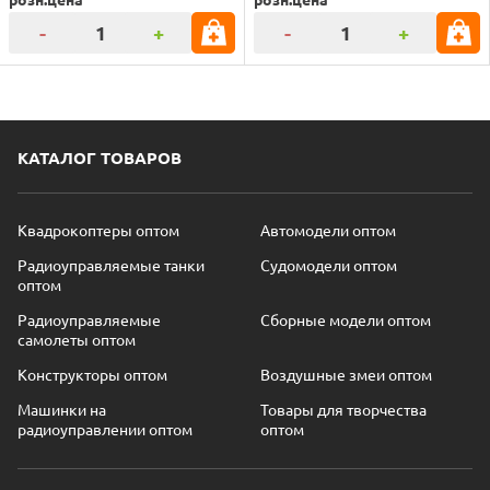
-
+
-
+
КАТАЛОГ ТОВАРОВ
Квадрокоптеры оптом
Автомодели оптом
Радиоуправляемые танки
Судомодели оптом
оптом
Радиоуправляемые
Сборные модели оптом
самолеты оптом
Конструкторы оптом
Воздушные змеи оптом
Машинки на
Товары для творчества
радиоуправлении оптом
оптом