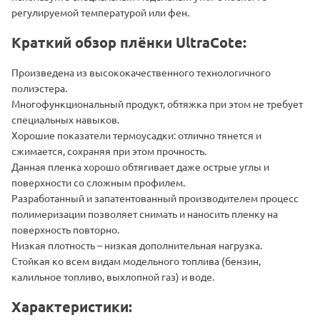
регулируемой температурой или фен.
Краткий обзор плёнки UltraCote:
Произведена из высококачественного технологичного
полиэстера.
Многофункциональный продукт, обтяжка при этом не требует
специальных навыков.
Хорошие показатели термоусадки: отлично тянется и
сжимается, сохраняя при этом прочность.
Данная пленка хорошо обтягивает даже острые углы и
поверхности со сложным профилем.
Разработанный и запатентованный производителем процесс
полимеризации позволяет снимать и наносить пленку на
поверхность повторно.
Низкая плотность – низкая дополнительная нагрузка.
Стойкая ко всем видам модельного топлива (бензин,
калильное топливо, выхлопной газ) и воде.
Характеристики: