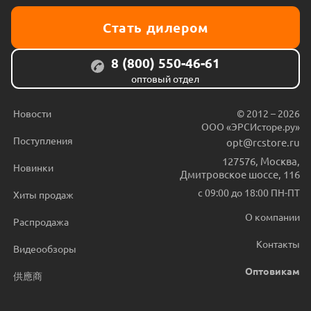
Стать дилером
8 (800) 550-46-61
оптовый отдел
Новости
© 2012 – 2026
ООО «ЭРСИсторе.ру»
Поступления
opt@rcstore.ru
127576
,
Москва
,
Новинки
Дмитровское шоссе, 116
с 09:00 до 18:00 ПН-ПТ
Хиты продаж
О компании
Распродажа
Контакты
Видеообзоры
Оптовикам
供應商