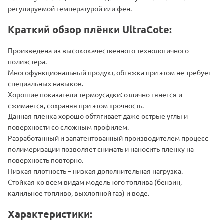
регулируемой температурой или фен.
Краткий обзор плёнки UltraCote:
Произведена из высококачественного технологичного
полиэстера.
Многофункциональный продукт, обтяжка при этом не требует
специальных навыков.
Хорошие показатели термоусадки: отлично тянется и
сжимается, сохраняя при этом прочность.
Данная пленка хорошо обтягивает даже острые углы и
поверхности со сложным профилем.
Разработанный и запатентованный производителем процесс
полимеризации позволяет снимать и наносить пленку на
поверхность повторно.
Низкая плотность – низкая дополнительная нагрузка.
Стойкая ко всем видам модельного топлива (бензин,
калильное топливо, выхлопной газ) и воде.
Характеристики: