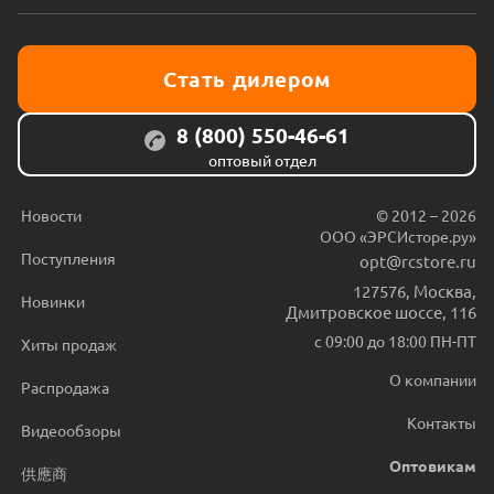
Стать дилером
8 (800) 550-46-61
оптовый отдел
Новости
© 2012 – 2026
ООО «ЭРСИсторе.ру»
Поступления
opt@rcstore.ru
127576
,
Москва
,
Новинки
Дмитровское шоссе, 116
с 09:00 до 18:00 ПН-ПТ
Хиты продаж
О компании
Распродажа
Контакты
Видеообзоры
Оптовикам
供應商