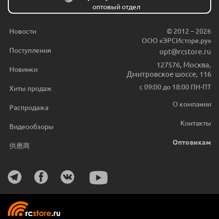
оптовый отдел
Новости
© 2012 – 2026
ООО «ЭРСИсторе.ру»
Поступления
opt@rcstore.ru
127576
,
Москва
,
Новинки
Дмитровское шоссе, 116
с 09:00 до 18:00 ПН-ПТ
Хиты продаж
О компании
Распродажа
Контакты
Видеообзоры
Оптовикам
供應商