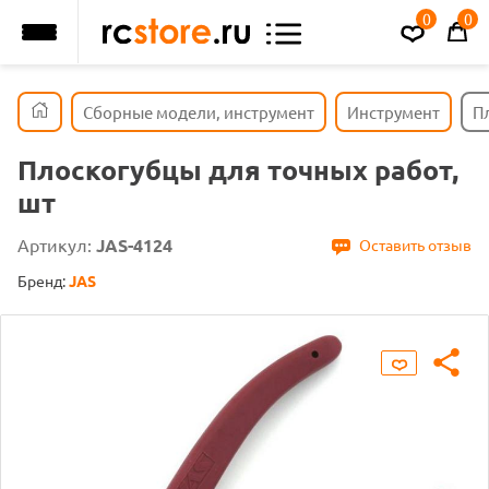
0
0
Сборные модели, инструмент
Инструмент
П
Плоскогубцы для точных работ,
шт
Артикул:
JAS-4124
Оставить отзыв
Бренд:
JAS