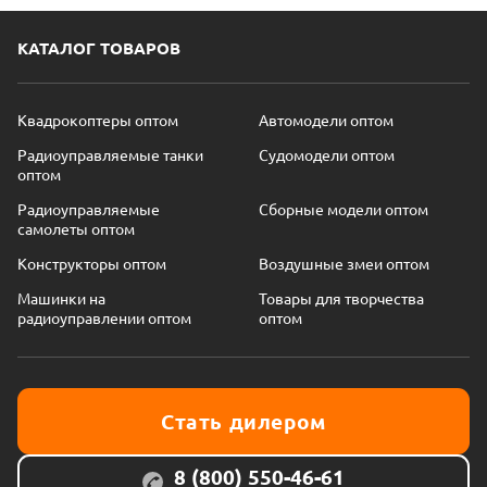
КАТАЛОГ ТОВАРОВ
Квадрокоптеры оптом
Автомодели оптом
Радиоуправляемые танки
Судомодели оптом
оптом
Радиоуправляемые
Сборные модели оптом
самолеты оптом
Конструкторы оптом
Воздушные змеи оптом
Машинки на
Товары для творчества
радиоуправлении оптом
оптом
Стать дилером
8 (800) 550-46-61