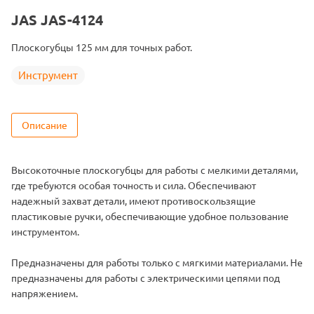
JAS JAS-4124
Плоскогубцы 125 мм для точных работ.
Инструмент
Описание
Высокоточные плоскогубцы для работы с мелкими деталями,
где требуются особая точность и сила. Обеспечивают
надежный захват детали, имеют противоскользящие
пластиковые ручки, обеспечивающие удобное пользование
инструментом.
Предназначены для работы только с мягкими материалами. Не
предназначены для работы с электрическими цепями под
напряжением.